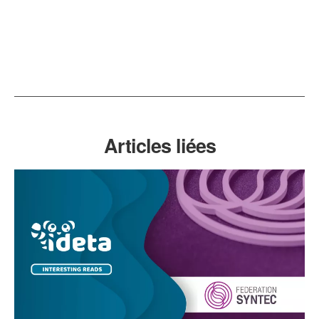
Articles liées