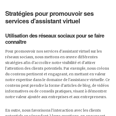
Stratégies pour promouvoir ses
services d'assistant virtuel
Utilisation des réseaux sociaux pour se faire
connaître
Pour promouvoir nos services d'assistant virtuel sur les
réseaux sociaux, nous mettons en œuvre différentes
stratégies afin d'accroître notre visibilité et d'attirer
l'attention des clients potentiels. Par exemple, nous créons
du contenu pertinent et engageant, en mettant en valeur
notre expertise dans le domaine de l'assistance virtuelle. Ce
contenu peut prendre la forme d'articles de blog, de vidéos
informatives ou de conseils pratiques, visant à démontrer
notre valeur ajoutée aux entreprises et aux entrepreneurs.
En outre, nous favorisons l'interaction avec les clients