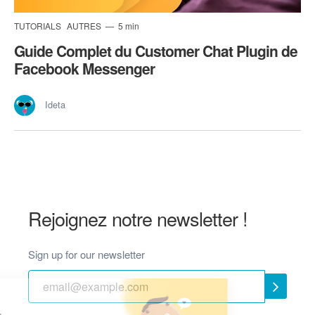
TUTORIALS
AUTRES
5 min
Guide Complet du Customer Chat Plugin de
Facebook Messenger
Ideta
Rejoignez notre newsletter !
Sign up for our newsletter
Hi, we are