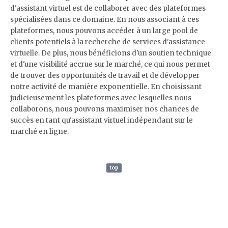
d'assistant virtuel est de collaborer avec des plateformes
spécialisées dans ce domaine. En nous associant à ces
plateformes, nous pouvons accéder à un large pool de
clients potentiels à la recherche de services d'assistance
virtuelle. De plus, nous bénéficions d'un soutien technique
et d'une visibilité accrue sur le marché, ce qui nous permet
de trouver des opportunités de travail et de développer
notre activité de manière exponentielle. En choisissant
judicieusement les plateformes avec lesquelles nous
collaborons, nous pouvons maximiser nos chances de
succès en tant qu'assistant virtuel indépendant sur le
marché en ligne.
top