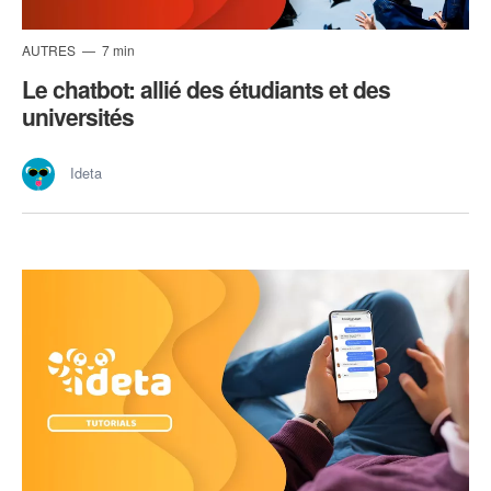
AUTRES
7 min
Le chatbot: allié des étudiants et des
universités
Ideta