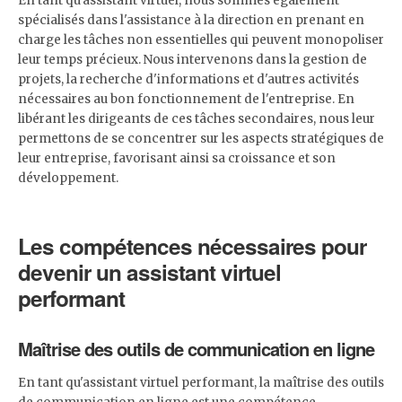
En tant qu'assistant virtuel, nous sommes également
spécialisés dans l'assistance à la direction en prenant en
charge les tâches non essentielles qui peuvent monopoliser
leur temps précieux. Nous intervenons dans la gestion de
projets, la recherche d'informations et d'autres activités
nécessaires au bon fonctionnement de l'entreprise. En
libérant les dirigeants de ces tâches secondaires, nous leur
permettons de se concentrer sur les aspects stratégiques de
leur entreprise, favorisant ainsi sa croissance et son
développement.
Les compétences nécessaires pour
devenir un assistant virtuel
performant
Maîtrise des outils de communication en ligne
En tant qu'assistant virtuel performant, la maîtrise des outils