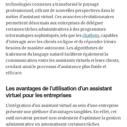
technologies connexes a transformé le paysage
professionnel, offrant de nouvelles perspectives dans le
métier d'assistant virtuel. Ces avancées révolutionnaires
permettent désormais aux entreprises de déléguer
certaines tâches administratives à des programmes
informatiques sophistiqués, tels que les
chatbots
, capables
d'interagir avec les clients en ligne et de répondre à leurs
besoins de manière autonome. Les algorithmes de
traitement du langage naturel facilitent également la
communication entre les assistants virtuels et leurs clients,
rendant ainsi le processus d'assistance plus fluide et
efficace.
Les avantages de l'utilisation d'un assistant
virtuel pour les entreprises
L'intégration d'un assistant virtuel au sein d'une entreprise
présente une pléthore d'avantages tangibles. En effet, cet
outil novateur permet non seulement d'optimiser la gestion
administrative en automatisant certaines tâches