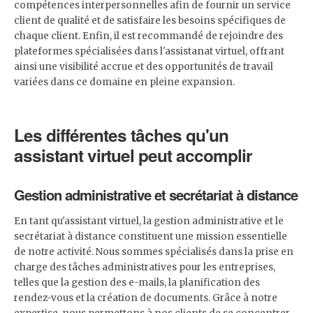
compétences interpersonnelles afin de fournir un service
client de qualité et de satisfaire les besoins spécifiques de
chaque client. Enfin, il est recommandé de rejoindre des
plateformes spécialisées dans l'assistanat virtuel, offrant
ainsi une visibilité accrue et des opportunités de travail
variées dans ce domaine en pleine expansion.
Les différentes tâches qu'un
assistant virtuel peut accomplir
Gestion administrative et secrétariat à distance
En tant qu'assistant virtuel, la gestion administrative et le
secrétariat à distance constituent une mission essentielle
de notre activité. Nous sommes spécialisés dans la prise en
charge des tâches administratives pour les entreprises,
telles que la gestion des e-mails, la planification des
rendez-vous et la création de documents. Grâce à notre