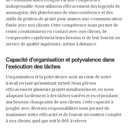
de communication en ligne est une compétence
indispensable. Nous utilisons efficacement des logiciels de
messagerie, des plateformes de visioconférence et des
outils de gestion de projet pour assurer une communication
fluide avec nos clients. Cette compétence nous permet de
rester constamment en contact avec nos clients, de
comprendre rapidement leurs besoins et de leur fournir un
service de qualité supérieure, même à distance.
Capacité d'organisation et polyvalence dans
l'exécution des tâches
L'organisation et la polyvalence sont au cœur de notre
travail en tant qu'assistant virtuel. Nous gérons
efficacement plusieurs projets simultanément, en nous
adaptant facilement à des tâches variées et en répondant
aux besoins changeants de nos clients. Cette capacité à
jongler avec diverses responsabilités nous permet de
maximiser notre efficacité et de fournir un soutien complet
à nos clients, quel que soit le défi à relever.