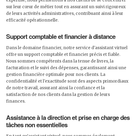
expertise, nous permettons à nos clients de se concentrer
sur leur cœur de métier tout en assurant un suivi rigoureux
de leurs activités administratives, contribuant ainsi à leur
efficacité opérationnelle.
Support comptable et financier à distance
Dans le domaine financier, notre service d'assistant virtuel
offre un support comptable et financier précis et fiable.
Nous sommes compétents dans la tenue de livres, la
facturation et le suivi des dépenses, garantissant ainsi une
gestion financière optimale pour nos clients. La
confidentialité et l'exactitude sont des aspects primordiaux
de notre travail, assurant ainsi la confiance et la
satisfaction de nos clients dans la gestion de leurs
finances.
Assistance à la direction et prise en charge des
tâches non essentielles