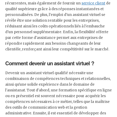
récurrentes, mais également de fournir un
service client
de
qualité supérieure grâce à des réponses instantanées et
personnalisées. De plus, l'emploi d'un assistant virtuel se
révèle être une solution rentable pour les entreprises,
réduisant ainsi les coûts opérationnels liés à l'embauche
d'un personnel supplémentaire. Enfin, la flexibilité offerte
par cette forme d'assistance permet aux entreprises de
répondre rapidement aux besoins changeants de leur
clientèle, renforçant ainsi leur compétitivité sur le marché.
Comment devenir un assistant virtuel ?
Devenir un assistant virtuel qualifié nécessite une
combinaison de compétences techniques et relationnelles,
ainsi qu'une solide expérience dans le domaine de
l'assistanat. Tout d'abord, une formation spécifique en ligne
ou en présentiel est souvent nécessaire pour acquérir les
compétences nécessaires à ce métier, telles que la maîtrise
des outils de communication web et la gestion
administrative. Ensuite, il est essentiel de développer des