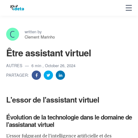
written by
Clement Marinho
Être assistant virtuel
AUTRES
6 min
, October 26, 2024
PARTAGER:
L'essor de l'assistant virtuel
Évolution de la technologie dans le domaine de
l'assistanat virtuel
L'essor fulgurant de l'intelligence artificielle et des