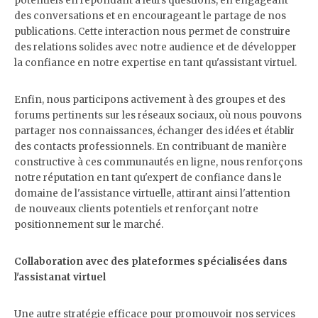
potentiels en répondant à leurs questions, en engageant
des conversations et en encourageant le partage de nos
publications. Cette interaction nous permet de construire
des relations solides avec notre audience et de développer
la confiance en notre expertise en tant qu'assistant virtuel.
Enfin, nous participons activement à des groupes et des
forums pertinents sur les réseaux sociaux, où nous pouvons
partager nos connaissances, échanger des idées et établir
des contacts professionnels. En contribuant de manière
constructive à ces communautés en ligne, nous renforçons
notre réputation en tant qu'expert de confiance dans le
domaine de l'assistance virtuelle, attirant ainsi l'attention
de nouveaux clients potentiels et renforçant notre
positionnement sur le marché.
Collaboration avec des plateformes spécialisées dans
l'assistanat virtuel
Une autre stratégie efficace pour promouvoir nos services