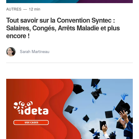
AUTRES
12 min
Tout savoir sur la Convention Syntec :
Salaires, Congés, Arrêts Maladie et plus
encore !
Sarah Martineau