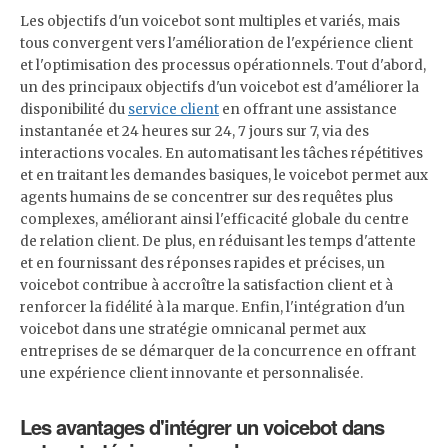
Les objectifs d'un voicebot sont multiples et variés, mais
tous convergent vers l'amélioration de l'expérience client
et l'optimisation des processus opérationnels. Tout d'abord,
un des principaux objectifs d'un voicebot est d'améliorer la
disponibilité du
service client
en offrant une assistance
instantanée et 24 heures sur 24, 7 jours sur 7, via des
interactions vocales. En automatisant les tâches répétitives
et en traitant les demandes basiques, le voicebot permet aux
agents humains de se concentrer sur des requêtes plus
complexes, améliorant ainsi l'efficacité globale du centre
de relation client. De plus, en réduisant les temps d'attente
et en fournissant des réponses rapides et précises, un
voicebot contribue à accroître la satisfaction client et à
renforcer la fidélité à la marque. Enfin, l'intégration d'un
voicebot dans une stratégie omnicanal permet aux
entreprises de se démarquer de la concurrence en offrant
une expérience client innovante et personnalisée.
Les avantages d'intégrer un voicebot dans