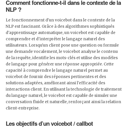
Comment fonctionne-t-il dans le contexte de la
NLP ?
Le fonctionnement d'un voicebot dans le contexte de la
NLP est fascinant. Grâce à des algorithmes sophistiqués
d'apprentissage automatique, un voicebot est capable de
comprendre et d'interpréter le langage naturel des
utilisateurs. Lorsqu'un client pose une question ou formule
une demande vocalement, le voicebot analyse le contenu
de la requête, identifie les mots-clés et utilise des modèles
de langage pour générer une réponse appropriée. Cette
capacité à comprendre le langage naturel permet au
voicebot de fournir des réponses pertinentes et des
solutions adaptées, améliorant ainsi l'efficacité des
interactions client. En utilisant la technologie de traitement
du langage naturel, le voicebot est capable de simuler une
conversation fluide et naturelle, renforçant ainsi la relation
client-entreprise.
Les objectifs d’un voicebot / callbot