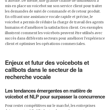
d'attente. De même, une grande chaîne de distribution a
mis en place un voicebot sur son service client pour traiter
les demandes de suivi de commande et de retour produit.
En offrant une assistance vocale rapide et précise, le
voicebot a permis de réduire la charge de travail des agents
humains et d'améliorer la satisfaction client. Ces exemples
illustrent comment les voicebots peuvent être utilisés avec
succès dans différents secteurs pour améliorer l'expérience
client et optimiser les opérations commerciales.
Enjeux et futur des voicebots et
callbots dans le secteur de la
recherche vocale
Les tendances émergentes en matière de
voicebot et NLP pour surpasser la concurrence
Pour rester compétitives sur le marché, les entreprises