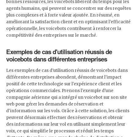
bonnes ressources, les voicebots libèrent du temps pour les
agents humains, qui peuvent se concentrer sur des requêtes
plus complexes et à forte valeur ajoutée. En résumé, en
améliorant la satisfaction client et en optimisant l'efficacité
opérationnelle, les voicebots contribuent à renforcer la
compétitivité des entreprises sur le marché.
Exemples de cas d'utilisation réussis de
voicebots dans différentes entreprises
Les exemples de cas d'utilisation réussis de voicebots dans
différentes entreprises abondent, démontrant l'impact
positif de cette technologie sur l'expérience client et les
opérations commerciales. Prenons l'exemple d'une
compagnie aérienne qui a intégré un voicebot sur son site
web pour gérer les demandes de réservation et
d'information sur les vols. Grâce à cette solution, les clients
peuvent désormais effectuer des réservations et obtenir
des informations sur leur vol en utilisant simplement leur
voix, ce qui simplifie le processus et réduit les temps