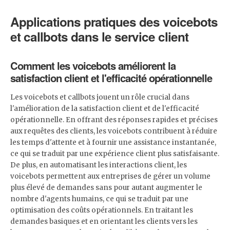
Applications pratiques des voicebots
et callbots dans le service client
Comment les voicebots améliorent la
satisfaction client et l'efficacité opérationnelle
Les voicebots et callbots jouent un rôle crucial dans
l'amélioration de la satisfaction client et de l'efficacité
opérationnelle. En offrant des réponses rapides et précises
aux requêtes des clients, les voicebots contribuent à réduire
les temps d'attente et à fournir une assistance instantanée,
ce qui se traduit par une expérience client plus satisfaisante.
De plus, en automatisant les interactions client, les
voicebots permettent aux entreprises de gérer un volume
plus élevé de demandes sans pour autant augmenter le
nombre d'agents humains, ce qui se traduit par une
optimisation des coûts opérationnels. En traitant les
demandes basiques et en orientant les clients vers les