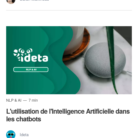
NLP & AI
7 min
L'utilisation de l'Intelligence Artificielle dans
les chatbots
Ideta