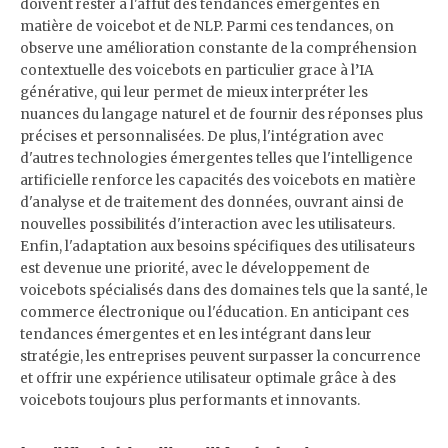
doivent rester à l'affût des tendances émergentes en
matière de voicebot et de NLP. Parmi ces tendances, on
observe une amélioration constante de la compréhension
contextuelle des voicebots en particulier grace à l’IA
générative, qui leur permet de mieux interpréter les
nuances du langage naturel et de fournir des réponses plus
précises et personnalisées. De plus, l'intégration avec
d'autres technologies émergentes telles que l'intelligence
artificielle renforce les capacités des voicebots en matière
d'analyse et de traitement des données, ouvrant ainsi de
nouvelles possibilités d'interaction avec les utilisateurs.
Enfin, l'adaptation aux besoins spécifiques des utilisateurs
est devenue une priorité, avec le développement de
voicebots spécialisés dans des domaines tels que la santé, le
commerce électronique ou l'éducation. En anticipant ces
tendances émergentes et en les intégrant dans leur
stratégie, les entreprises peuvent surpasser la concurrence
et offrir une expérience utilisateur optimale grâce à des
voicebots toujours plus performants et innovants.