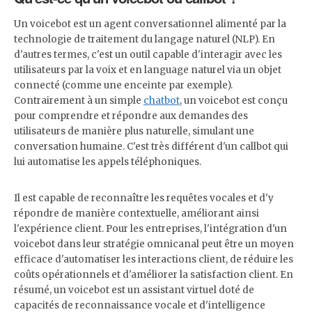
Un voicebot est un agent conversationnel alimenté par la
technologie de traitement du langage naturel (NLP). En
d'autres termes, c'est un outil capable d'interagir avec les
utilisateurs par la voix et en language naturel via un objet
connecté (comme une enceinte par exemple).
Contrairement à un simple
chatbot
, un voicebot est conçu
pour comprendre et répondre aux demandes des
utilisateurs de manière plus naturelle, simulant une
conversation humaine. C'est très différent d'un callbot qui
lui automatise les appels téléphoniques.
Il est capable de reconnaître les requêtes vocales et d'y
répondre de manière contextuelle, améliorant ainsi
l'expérience client. Pour les entreprises, l'intégration d'un
voicebot dans leur stratégie omnicanal peut être un moyen
efficace d'automatiser les interactions client, de réduire les
coûts opérationnels et d'améliorer la satisfaction client. En
résumé, un voicebot est un assistant virtuel doté de
capacités de reconnaissance vocale et d'intelligence