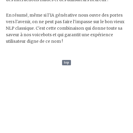
En résumé, même si l'IA générative nous ouvre des portes
vers l'avenir, on ne peut pas faire l'impasse sur le bon vieux
NLP classique. C'est cette combinaison qui donne toute sa
saveur à nos voicebots et qui garantit une expérience
utilisateur digne de ce nom !
top