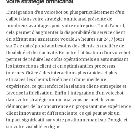
votre stratégie omnicanal
L'intégration d'un voicebot ou plus particulièrement d’un
callbot dans votre stratégie omnicanal présente de
nombreux avantages pour votre entreprise. Tout d'abord,
cela permet d'augmenter la disponibilité du service client
en offrant une assistance vocale 24 heures sur 24, 7 jours
sur 7, ce qui répond aux besoins des clients en matière de
flexibilité et de réactivité. En outre, l'utilisation d'un voicebot
permet de réduire les coûts opérationnels en automatisant
les interactions client et en optimisant les processus
internes. Grâce à des interactions plus rapides et plus
efficaces, les clients bénéficient d'une meilleure
expérience, ce qui renforce la relation client-entreprise et
favorise la fidélisation. Enfin, l'intégration d'un voicebot
dans votre stratégie omnicanal vous permet de vous
démarquer de la concurrence en proposant une expérience
client innovante et différenciante, ce qui peut avoir un
impact significatif sur votre positionnement sur Google et
sur votre visibilité en ligne.