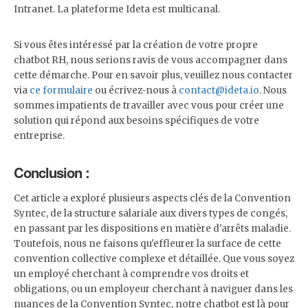
Intranet. La plateforme Ideta est multicanal.
Si vous êtes intéressé par la création de votre propre
chatbot RH, nous serions ravis de vous accompagner dans
cette démarche. Pour en savoir plus, veuillez nous contacter
via
ce formulaire
ou écrivez-nous à
contact@ideta.io
. Nous
sommes impatients de travailler avec vous pour créer une
solution qui répond aux besoins spécifiques de votre
entreprise.
Conclusion :
Cet article a exploré plusieurs aspects clés de la Convention
Syntec, de la structure salariale aux divers types de congés,
en passant par les dispositions en matière d'arrêts maladie.
Toutefois, nous ne faisons qu'effleurer la surface de cette
convention collective complexe et détaillée. Que vous soyez
un employé cherchant à comprendre vos droits et
obligations, ou un employeur cherchant à naviguer dans les
nuances de la Convention Syntec, notre chatbot est là pour