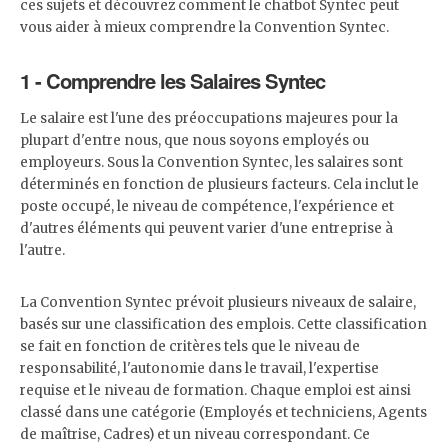
ces sujets et découvrez comment le chatbot Syntec peut
vous aider à mieux comprendre la Convention Syntec.
1 - Comprendre les Salaires Syntec
Le salaire est l'une des préoccupations majeures pour la
plupart d'entre nous, que nous soyons employés ou
employeurs. Sous la Convention Syntec, les salaires sont
déterminés en fonction de plusieurs facteurs. Cela inclut le
poste occupé, le niveau de compétence, l'expérience et
d'autres éléments qui peuvent varier d'une entreprise à
l'autre.
La Convention Syntec prévoit plusieurs niveaux de salaire,
basés sur une classification des emplois. Cette classification
se fait en fonction de critères tels que le niveau de
responsabilité, l'autonomie dans le travail, l'expertise
requise et le niveau de formation. Chaque emploi est ainsi
classé dans une catégorie (Employés et techniciens, Agents
de maîtrise, Cadres) et un niveau correspondant. Ce