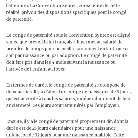
l'attention. La Convention Syntec, consciente de cette
réalité, prévoit des dispositions spécifiques pour le congé
de paternité.
Le congé de paternité sous la Convention Syntec est aligné
sur ce que prévoit la loi française. Il permet au salarié de
prendre du temps pour accueillir son nouvel enfant, que ce
soit par naissance ou par adoption. Le congé de paternité
doit être pris dans les 4 mois suivant la naissance ou
l'arrivée de l'enfant au foyer.
En termes de durée, le congé de paternité se compose de
deux parties. Il y a d'abord un congé de naissance de 3 jours,
qui est accordé à tous les salariés, indépendamment de leur
ancienneté. Ces jours sont rémunérés par l'employeur.
Ensuite, il y a le congé de paternité proprement dit, dont la
durée est de 25 jours calendaires pour une naissance
unique, ou de 32 jours pour une naissance multiple. Cette