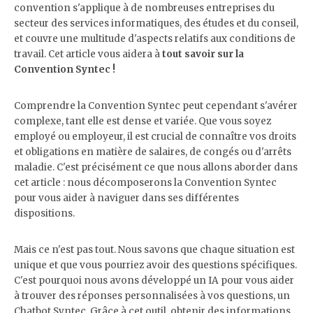
convention s'applique à de nombreuses entreprises du
secteur des services informatiques, des études et du conseil,
et couvre une multitude d'aspects relatifs aux conditions de
travail. Cet article vous aidera à
tout savoir sur la
Convention Syntec !
Comprendre la Convention Syntec peut cependant s'avérer
complexe, tant elle est dense et variée. Que vous soyez
employé ou employeur, il est crucial de connaître vos droits
et obligations en matière de salaires, de congés ou d'arrêts
maladie. C'est précisément ce que nous allons aborder dans
cet article : nous décomposerons la Convention Syntec
pour vous aider à naviguer dans ses différentes
dispositions.
Mais ce n'est pas tout. Nous savons que chaque situation est
unique et que vous pourriez avoir des questions spécifiques.
C'est pourquoi nous avons développé un IA pour vous aider
à trouver des réponses personnalisées à vos questions, un
Chatbot Syntec. Grâce à cet outil, obtenir des informations