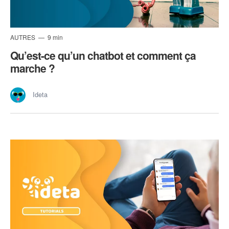
AUTRES
9 min
Qu’est-ce qu’un chatbot et comment ça
marche ?
Ideta