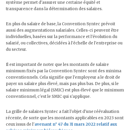
système permet d'assurer une certaine équité et
transparence dans la détermination des salaires.
En plus du salaire de base, la Convention Syntec prévoit
aussi des augmentations salariales. Celles-ci peuvent être
individuelles, basées sur la performance et l'évolution du
salarié, ou collectives, décidées à l'échelle de l'entreprise ou
du secteur.
Il est important de noter que les montants de salaire
minimum fixés par la Convention Syntec sont des minima
conventionnels. Cela signifie que l'employeur a le droit de
payer un salaire plus élevé, mais pas plus bas. De plus, si le
salaire minimum légal (SMIC) est plus élevé que le minimum
conventionnel, c'est le SMIC qui s'applique.
La grille de salaires Syntec a fait l'objet d'une réévaluation
récente, de sorte que les montants applicables en 2023 sont
ceux issus de l'
avenant n° 47 du 31 mars 2022 relatif aux