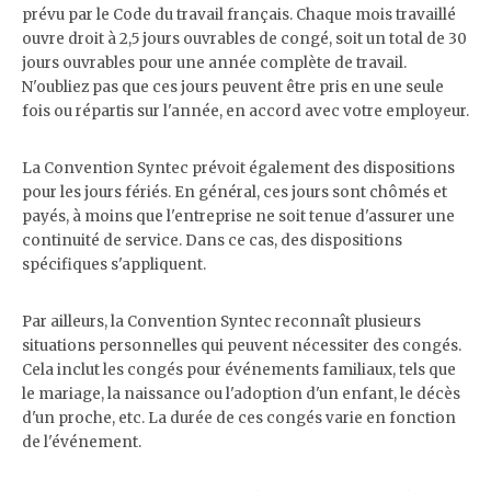
prévu par le Code du travail français. Chaque mois travaillé
ouvre droit à 2,5 jours ouvrables de congé, soit un total de 30
jours ouvrables pour une année complète de travail.
N'oubliez pas que ces jours peuvent être pris en une seule
fois ou répartis sur l'année, en accord avec votre employeur.
La Convention Syntec prévoit également des dispositions
pour les jours fériés. En général, ces jours sont chômés et
payés, à moins que l'entreprise ne soit tenue d'assurer une
continuité de service. Dans ce cas, des dispositions
spécifiques s'appliquent.
Par ailleurs, la Convention Syntec reconnaît plusieurs
situations personnelles qui peuvent nécessiter des congés.
Cela inclut les congés pour événements familiaux, tels que
le mariage, la naissance ou l'adoption d'un enfant, le décès
d'un proche, etc. La durée de ces congés varie en fonction
de l'événement.