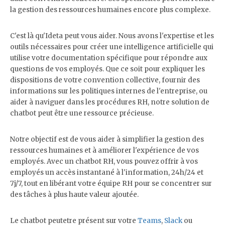
la gestion des ressources humaines encore plus complexe.
C'est là qu'Ideta peut vous aider. Nous avons l'expertise et les
outils nécessaires pour créer une intelligence artificielle qui
utilise votre documentation spécifique pour répondre aux
questions de vos employés. Que ce soit pour expliquer les
dispositions de votre convention collective, fournir des
informations sur les politiques internes de l'entreprise, ou
aider à naviguer dans les procédures RH, notre solution de
chatbot peut être une ressource précieuse.
Notre objectif est de vous aider à simplifier la gestion des
ressources humaines et à améliorer l'expérience de vos
employés. Avec un chatbot RH, vous pouvez offrir à vos
employés un accès instantané à l'information, 24h/24 et
7j/7, tout en libérant votre équipe RH pour se concentrer sur
des tâches à plus haute valeur ajoutée.
Le chatbot peutetre présent sur votre
Teams
,
Slack
ou