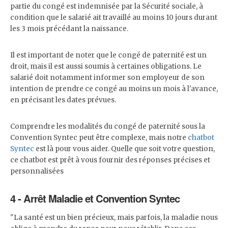
partie du congé est indemnisée par la Sécurité sociale, à
condition que le salarié ait travaillé au moins 10 jours durant
les 3 mois précédant la naissance.
Il est important de noter que le congé de paternité est un
droit, mais il est aussi soumis à certaines obligations. Le
salarié doit notamment informer son employeur de son
intention de prendre ce congé au moins un mois à l'avance,
en précisant les dates prévues.
Comprendre les modalités du congé de paternité sous la
Convention Syntec peut être complexe, mais notre
chatbot
Syntec
est là pour vous aider. Quelle que soit votre question,
ce chatbot est prêt à vous fournir des réponses précises et
personnalisées
4 - Arrêt Maladie et Convention Syntec
"La santé est un bien précieux, mais parfois, la maladie nous