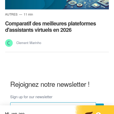
AUTRES
11 min
Comparatif des meilleures plateformes
d'assistants virtuels en 2026
Clement Marinho
Rejoignez notre newsletter !
Sign up for our newsletter
Hi, we are