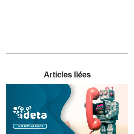
Articles liées