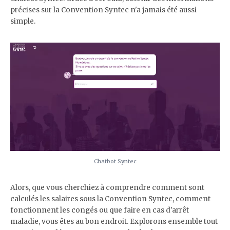
précises sur la Convention Syntec n'a jamais été aussi
simple.
Chatbot Syntec
Alors, que vous cherchiez à comprendre comment sont
calculés les salaires sous la Convention Syntec, comment
fonctionnent les congés ou que faire en cas d'arrêt
maladie, vous êtes au bon endroit. Explorons ensemble tout