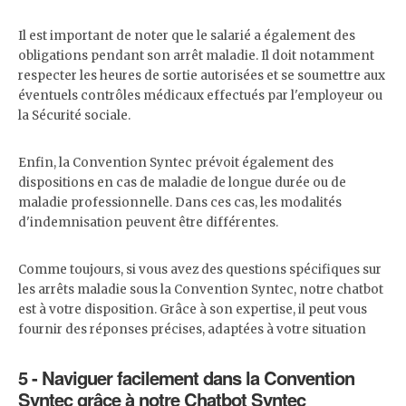
Il est important de noter que le salarié a également des
obligations pendant son arrêt maladie. Il doit notamment
respecter les heures de sortie autorisées et se soumettre aux
éventuels contrôles médicaux effectués par l'employeur ou
la Sécurité sociale.
Enfin, la Convention Syntec prévoit également des
dispositions en cas de maladie de longue durée ou de
maladie professionnelle. Dans ces cas, les modalités
d'indemnisation peuvent être différentes.
Comme toujours, si vous avez des questions spécifiques sur
les arrêts maladie sous la Convention Syntec, notre chatbot
est à votre disposition. Grâce à son expertise, il peut vous
fournir des réponses précises, adaptées à votre situation
5 - Naviguer facilement dans la Convention
Syntec grâce à notre Chatbot Syntec