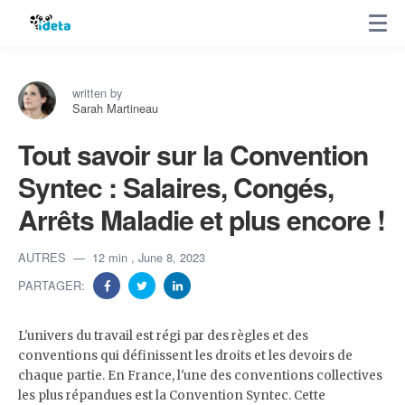
written by
Sarah Martineau
Tout savoir sur la Convention
Syntec : Salaires, Congés,
Arrêts Maladie et plus encore !
AUTRES
12 min
, June 8, 2023
PARTAGER:
L'univers du travail est régi par des règles et des
conventions qui définissent les droits et les devoirs de
chaque partie. En France, l'une des conventions collectives
les plus répandues est la Convention Syntec. Cette