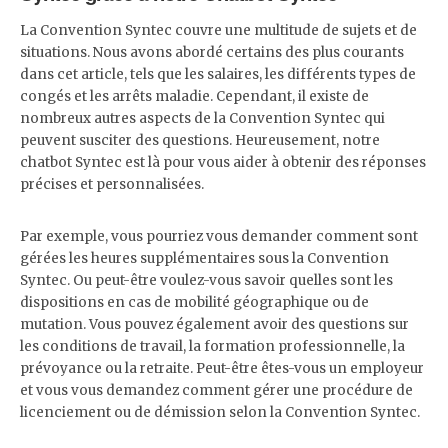
La Convention Syntec couvre une multitude de sujets et de
situations. Nous avons abordé certains des plus courants
dans cet article, tels que les salaires, les différents types de
congés et les arrêts maladie. Cependant, il existe de
nombreux autres aspects de la Convention Syntec qui
peuvent susciter des questions. Heureusement, notre
chatbot Syntec est là pour vous aider à obtenir des réponses
précises et personnalisées.
Par exemple, vous pourriez vous demander comment sont
gérées les heures supplémentaires sous la Convention
Syntec. Ou peut-être voulez-vous savoir quelles sont les
dispositions en cas de mobilité géographique ou de
mutation. Vous pouvez également avoir des questions sur
les conditions de travail, la formation professionnelle, la
prévoyance ou la retraite. Peut-être êtes-vous un employeur
et vous vous demandez comment gérer une procédure de
licenciement ou de démission selon la Convention Syntec.