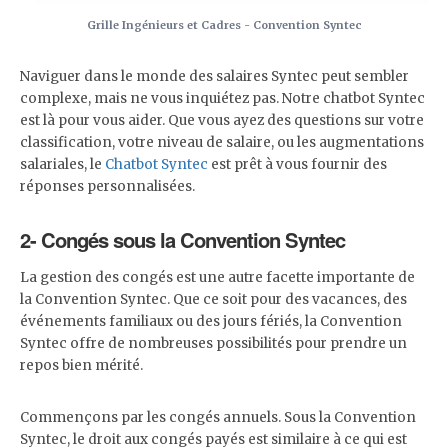
Grille Ingénieurs et Cadres - Convention Syntec
Naviguer dans le monde des salaires Syntec peut sembler
complexe, mais ne vous inquiétez pas. Notre chatbot Syntec
est là pour vous aider. Que vous ayez des questions sur votre
classification, votre niveau de salaire, ou les augmentations
salariales, le
Chatbot Syntec
est prêt à vous fournir des
réponses personnalisées.
2- Congés sous la Convention Syntec
La gestion des congés est une autre facette importante de
la Convention Syntec. Que ce soit pour des vacances, des
événements familiaux ou des jours fériés, la Convention
Syntec offre de nombreuses possibilités pour prendre un
repos bien mérité.
Commençons par les congés annuels. Sous la Convention
Syntec, le droit aux congés payés est similaire à ce qui est