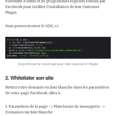
ensemble d'outils et de programmes logiciels fournis par
Facebook pour faciliter l'installation de leur Customer
Plugin
Vous pouvez trouver le SDK,
ici
.
Un petit bout de JavaScript pour faire marcher le Plugin
2. Whitelister son site
Mettez votre domaine en liste blanche dans les paramètres
de votre page Facebook. Allez à :
1. Paramètres de la page -> Plateforme de messagerie ->
Domaines sur liste blanche