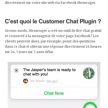
directement sur votre site web via Facebook Messenger.
C'est quoi le Customer Chat Plugin ?
Grosso modo, Messenger a créé un outil de live chat gratuit
et connecté à la messagerie de votre page Facebook ! Les
clients peuvent alors, par exemple, poser des questions
dans ce chat et obtenir une réponse directement 24 heures
sur 24, 7 jours sur 7, sans délai.