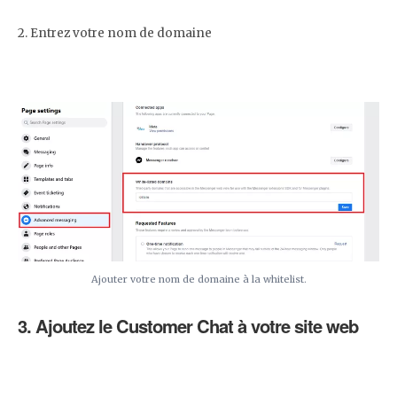
2. Entrez votre nom de domaine
Ajouter votre nom de domaine à la whitelist.
3. Ajoutez le Customer Chat à votre site web