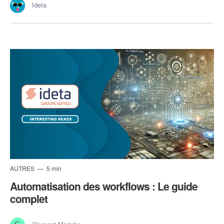
Ideta
AUTRES
5 min
Automatisation des workflows : Le guide
complet