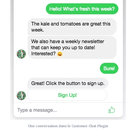
Une conversation dans le Customer Chat Plugin