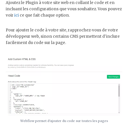
Ajoutez le Plugin à votre site web en collant le code et en
incluant les configurations que vous souhaitez. Vous pouvez
voir
ici
ce que fait chaque option.
Pour ajouter le code à votre site, rapprochez-vous de votre
développeur web, sinon certains CMS permettent d'inclure
facilement du code sur la page.
Webflow permet d'ajouter du code sur toutes les pages