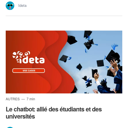
Ideta
AUTRES
7 min
Le chatbot: allié des étudiants et des
universités