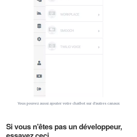
Vous pouvez aussi ajouter votre chatbot sur d'autres canaux
Si vous n'êtes pas un développeur,
essayez ceci.