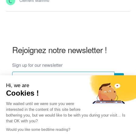
Clement Marinho
Rejoignez notre newsletter !
Sign up for our newsletter
Hi, we are
Cookies !
We waited until we were sure you were
interested in the content of this site before
bothering you, but we would like to be with you during your visit... Is
that OK with you?
Would you like some bedtime reading?