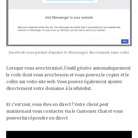
Facebook vous permet d'ajouter le Messenger directement sans coder
Lorsque vous avez terminé, l'outil génère automatiquement
le code dont vous avez besoin et vous pouvez le copier et le
coller sur votre site web. Vous pouvez également ajouter
directement votre domaine à la whitelist.
Et c'est tout, vous êtes en direct ! Votre client peut
maintenant vous contacter via le Customer Chat et vous
pouvez lui répondre en direct