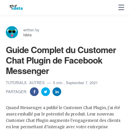
written by
Ideta
Guide Complet du Customer
Chat Plugin de Facebook
Messenger
TUTORIALS
AUTRES
5 min
, September 7, 2021
PARTAGER:
Quand Messenger a publié le Customer Chat Plugin, j'ai été
assez emballé par le potentiel du produit. Leur nouveau
Customer Chat Plugin augmente l'engagement des clients
en leur permettant d'interagir avec votre entreprise