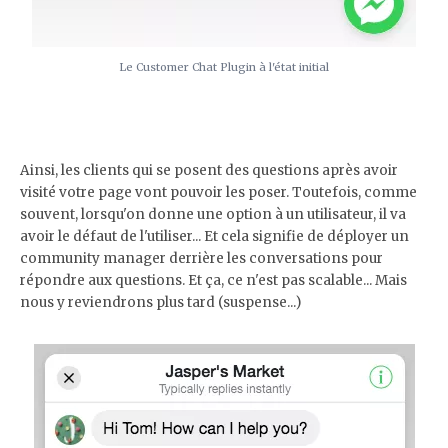
Le Customer Chat Plugin à l'état initial
Ainsi, les clients qui se posent des questions après avoir
visité votre page vont pouvoir les poser. Toutefois, comme
souvent, lorsqu'on donne une option à un utilisateur, il va
avoir le défaut de l'utiliser... Et cela signifie de déployer un
community manager derrière les conversations pour
répondre aux questions. Et ça, ce n'est pas scalable... Mais
nous y reviendrons plus tard (suspense...)