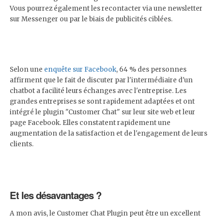
Vous pourrez également les recontacter via une newsletter
sur Messenger ou par le biais de publicités ciblées.
Selon une
enquête sur Facebook
, 64 % des personnes
affirment que le fait de discuter par l'intermédiaire d'un
chatbot a facilité leurs échanges avec l'entreprise. Les
grandes entreprises se sont rapidement adaptées et ont
intégré le plugin "Customer Chat" sur leur site web et leur
page Facebook. Elles constatent rapidement une
augmentation de la satisfaction et de l'engagement de leurs
clients.
Et les désavantages ?
A mon avis, le Customer Chat Plugin peut être un excellent