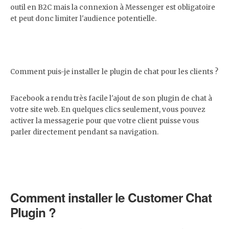
outil en B2C mais la connexion à Messenger est obligatoire
et peut donc limiter l'audience potentielle.
Comment puis-je installer le plugin de chat pour les clients ?
Facebook a rendu très facile l'ajout de son plugin de chat à
votre site web. En quelques clics seulement, vous pouvez
activer la messagerie pour que votre client puisse vous
parler directement pendant sa navigation.
Comment installer le Customer Chat
Plugin ?