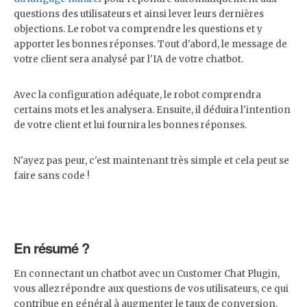
questions des utilisateurs et ainsi lever leurs dernières
objections. Le robot va comprendre les questions et y
apporter les bonnes réponses. Tout d'abord, le message de
votre client sera analysé par l'IA de votre chatbot.
Avec la configuration adéquate, le robot comprendra
certains mots et les analysera. Ensuite, il déduira l'intention
de votre client et lui fournira les bonnes réponses.
N'ayez pas peur, c'est maintenant très simple et cela peut se
faire sans code !
En résumé ?
En connectant un chatbot avec un Customer Chat Plugin,
vous allez répondre aux questions de vos utilisateurs, ce qui
contribue en général à augmenter le taux de conversion.