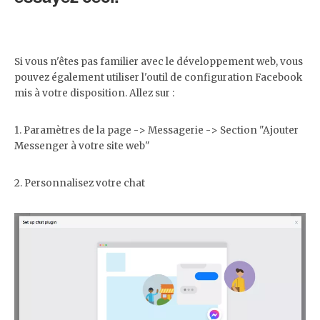
Si vous n'êtes pas familier avec le développement web, vous
pouvez également utiliser l'outil de configuration Facebook
mis à votre disposition. Allez sur :
1. Paramètres de la page -> Messagerie -> Section "Ajouter
Messenger à votre site web"
2. Personnalisez votre chat