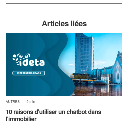
Articles liées
AUTRES
9 min
10 raisons d'utiliser un chatbot dans
l'immobilier