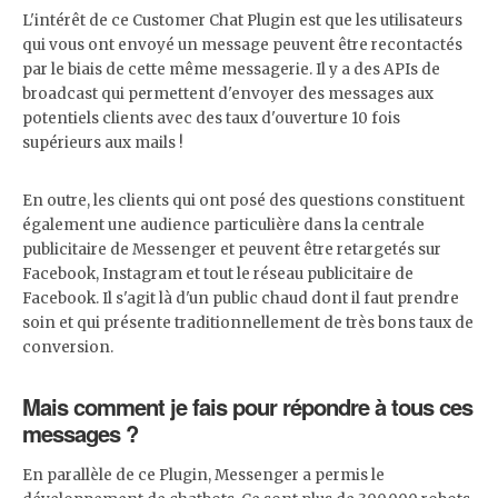
L'intérêt de ce Customer Chat Plugin est que les utilisateurs
qui vous ont envoyé un message peuvent être recontactés
par le biais de cette même messagerie. Il y a des APIs de
broadcast qui permettent d'envoyer des messages aux
potentiels clients avec des taux d'ouverture 10 fois
supérieurs aux mails !
En outre, les clients qui ont posé des questions constituent
également une audience particulière dans la centrale
publicitaire de Messenger et peuvent être retargetés sur
Facebook, Instagram et tout le réseau publicitaire de
Facebook. Il s'agit là d'un public chaud dont il faut prendre
soin et qui présente traditionnellement de très bons taux de
conversion.
Mais comment je fais pour répondre à tous ces
messages ?
En parallèle de ce Plugin, Messenger a permis le