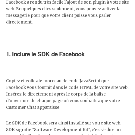
Facebook a rendu très facile l'ajout de son plugin à votre site
web. En quelques clics seulement, vous pouvez activer la
messagerie pour que votre client puisse vous parler
directement.
1. Inclure le SDK de Facebook
Copiez et collez le morceau de code JavaScript que
Facebook vous fournit dans le code HTML de votre site web.
Insérez-le directement après le corps de la balise
d'ouverture de chaque page où vous souhaitez que votre
Customer Chat apparaisse.
Le SDK de Facebook sera ainsi installé sur votre site web.
SDK signifie "Software Development Kit", c'est-à-dire un