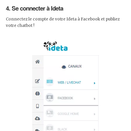
4. Se connecter à Ideta
Connectez le compte de votre Ideta à Facebook et publiez
votre chatbot !