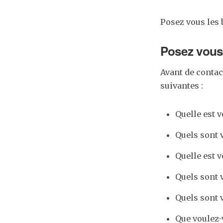
Posez vous les 
Posez vous
Avant de conta
suivantes :
Quelle est v
Quels sont 
Quelle est v
Quels sont 
Quels sont v
Que voulez-