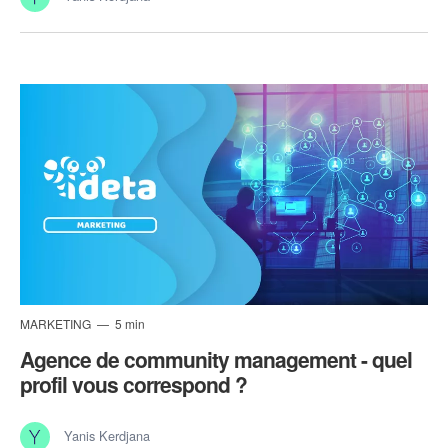
MARKETING
5 min
Agence de community management - quel
profil vous correspond ?
Yanis Kerdjana