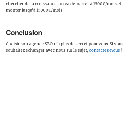
chercher de la croissance, on va démarrer à 1500€/mois et
monter jusqu’à 15000€/mois.
Conclusion
Choisir son agence SEO n’a plus de secret pour vous. Si vous
souhaitez échanger avec nous sur le sujet,
contactez-nous
!