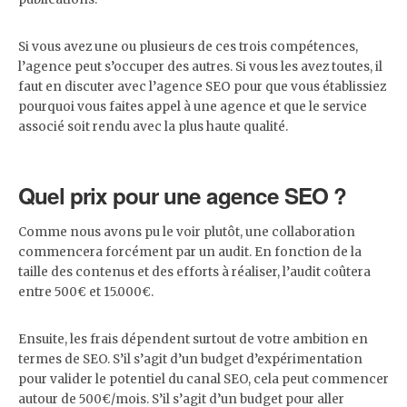
Si vous avez une ou plusieurs de ces trois compétences,
l’agence peut s’occuper des autres. Si vous les avez toutes, il
faut en discuter avec l’agence SEO pour que vous établissiez
pourquoi vous faites appel à une agence et que le service
associé soit rendu avec la plus haute qualité.
Quel prix pour une agence SEO ?
Comme nous avons pu le voir plutôt, une collaboration
commencera forcément par un audit. En fonction de la
taille des contenus et des efforts à réaliser, l’audit coûtera
entre 500€ et 15.000€.
Ensuite, les frais dépendent surtout de votre ambition en
termes de SEO. S’il s’agit d’un budget d’expérimentation
pour valider le potentiel du canal SEO, cela peut commencer
autour de 500€/mois. S’il s’agit d’un budget pour aller