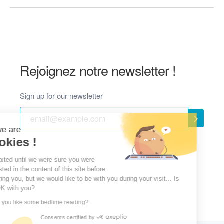
Rejoignez notre newsletter !
Sign up for our newsletter
Hi, we are
Cookies !
We waited until we were sure you were
interested in the content of this site before
bothering you, but we would like to be with you during your visit... Is
that OK with you?
Would you like some bedtime reading?
Consents certified by