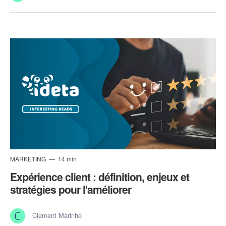
MARKETING
14 min
Expérience client : définition, enjeux et
stratégies pour l'améliorer
Clement Marinho