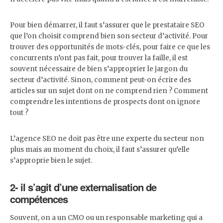
Pour bien démarrer, il faut s’assurer que le prestataire SEO
que l’on choisit comprend bien son secteur d’activité. Pour
trouver des opportunités de mots-clés, pour faire ce que les
concurrents n’ont pas fait, pour trouver la faille, il est
souvent nécessaire de bien s’approprier le jargon du
secteur d’activité. Sinon, comment peut-on écrire des
articles sur un sujet dont on ne comprend rien ? Comment
comprendre les intentions de prospects dont on ignore
tout ?
L’agence SEO ne doit pas être une experte du secteur non
plus mais au moment du choix, il faut s’assurer qu’elle
s’approprie bien le sujet.
2- il s’agit d’une externalisation de
compétences
Souvent, on a un CMO ou un responsable marketing qui a