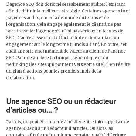
L’agence SEO doit donc nécessairement auditer l’existant
afin de définir la meilleure stratégie. Certaines agences font
payer ces audits, car cela demande du temps et de
l’organisation. Cela engage également le client à ne pas
faire travailler l’agence s’il n’est pas sérieux en termes de
SEO. D’autres lissent cet effort initial en demandant un
engagement sur le long terme (3 mois à 1 an). En outre, cet
audit apporte énormément de valeur au client de l’agence
SEO. Par une analyse technique, sémantique et du
netlinking (les sites qui pointent vers votre site), il en résulte
un plan d’actions pour les premiers mois de la
collaboration.
Une agence SEO ou un rédacteur
d’articles ou... ?
Parfois, on peut être amené à hésiter entre faire appel à une
agence SEO ou à un rédacteur d’articles. Ou alors, au
contraire, afin de maintenir une certaine qualité d’écriture