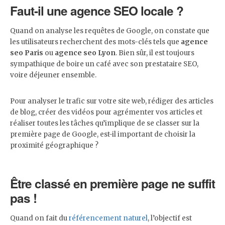
Faut-il une agence SEO locale ?
Quand on analyse les requêtes de Google, on constate que
les utilisateurs recherchent des mots-clés tels que
agence
seo Paris
ou
agence seo Lyon
. Bien sûr, il est toujours
sympathique de boire un café avec son prestataire SEO,
voire déjeuner ensemble.
Pour analyser le trafic sur votre site web, rédiger des articles
de blog, créer des vidéos pour agrémenter vos articles et
réaliser toutes les tâches qu’implique de se classer sur la
première page de Google, est-il important de choisir la
proximité géographique ?
Être classé en première page ne suffit
pas !
Quand on fait du
référencement naturel
, l’objectif est