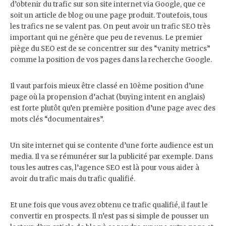
d’obtenir du trafic sur son site internet via Google, que ce
soit un article de blog ou une page produit. Toutefois, tous
les trafics ne se valent pas. On peut avoir un trafic SEO très
important qui ne génère que peu de revenus. Le premier
piège du SEO est de se concentrer sur des “vanity metrics”
comme la position de vos pages dans la recherche Google.
Il vaut parfois mieux être classé en 10ème position d’une
page où la propension d’achat (buying intent en anglais)
est forte plutôt qu’en première position d’une page avec des
mots clés “documentaires”.
Un site internet qui se contente d’une forte audience est un
media. Il va se rémunérer sur la publicité par exemple. Dans
tous les autres cas, l’agence SEO est là pour vous aider à
avoir du trafic mais du trafic qualifié.
Et une fois que vous avez obtenu ce trafic qualifié, il faut le
convertir en prospects. Il n’est pas si simple de pousser un