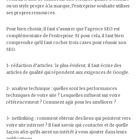
ou un style propre à la marque, l’entreprise souhaite utiliser
ses propres ressources.
Pour bien choisir, il faut s’assurer que l’agence SEO est
complémentaire de l’entreprise. Et pour cela, il faut bien
comprendre qu’il faut cocher trois cases pour réussir son
SEO.
1- rédaction d’articles : le plus évident. Il faut écrire des
articles de qualité qui répondent aux exigences de Google.
2- analyse technique : quelles sont les performances
techniques de votre site ? Lesquelles influent sur votre
référencement ? Comment agir pour les améliorer ?
3- netlinking : comment obtenir des liens qui pointent vers
votre site internet ? Il faut savoir qui contacter et de quelle
façon afin qu’ils aient un intérêt à vous ajouter dans leurs
publications.