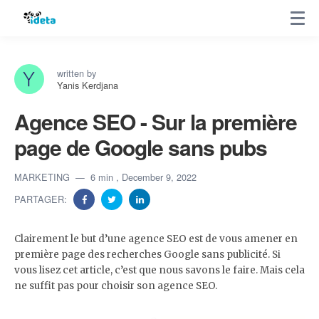
written by
Yanis Kerdjana
Agence SEO - Sur la première
page de Google sans pubs
MARKETING
6 min
, December 9, 2022
PARTAGER:
Clairement le but d’une agence SEO est de vous amener en
première page des recherches Google sans publicité. Si
vous lisez cet article, c’est que nous savons le faire. Mais cela
ne suffit pas pour choisir son agence SEO.