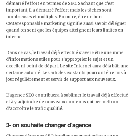
démarré l’effort en termes de SEO. Sachant que c’est
important, il a démarré l’effort mais les tâches sont
nombreuses et multiples. En outre, être un bon
CMO/responsable marketing signifie aussi savoir déléguer
quand on sent que les équipes atteignent leurs limites en
interne.
Dans ce cas, le travail déjà effectué s’avère être une mine
d’informations utiles pour s’approprier le sujet et un
excellent point de départ. Le site Internet aura déjà bâti une
certaine autorité. Les articles existants pourront être mis à
jour régulièrement et servir de support aux nouveaux.
L’agence SEO contribuera à sublimer le travail déjà effectué
et à y adjoindre de nouveaux contenus qui permettront
d’accroître le trafic qualifié.
3- on souhaite changer d’agence