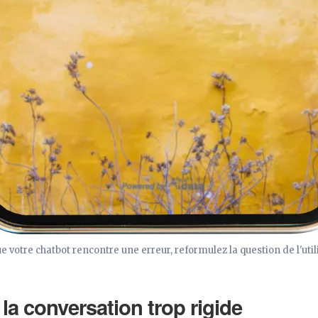
e votre chatbot rencontre une erreur, reformulez la question de l'util
 la conversation trop rigide