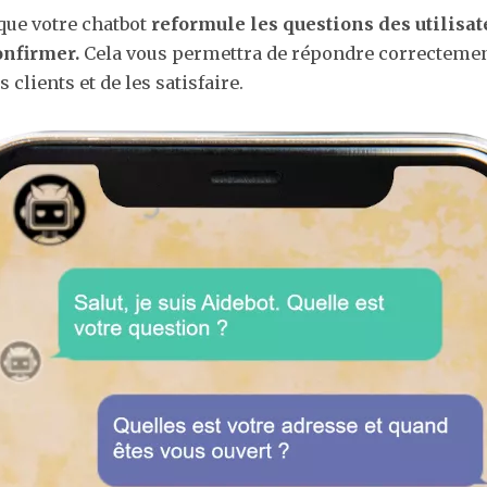
 que votre chatbot
reformule les questions des utilisat
nfirmer.
Cela vous permettra de répondre correcteme
 clients et de les satisfaire.