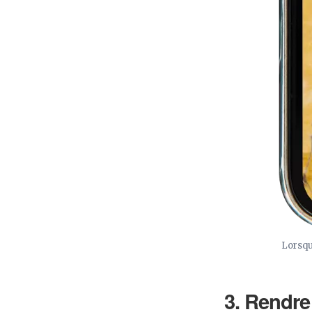
Lorsqu
3. Rendre