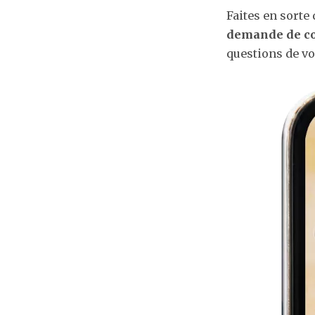
Faites en sorte
demande de co
questions de vos