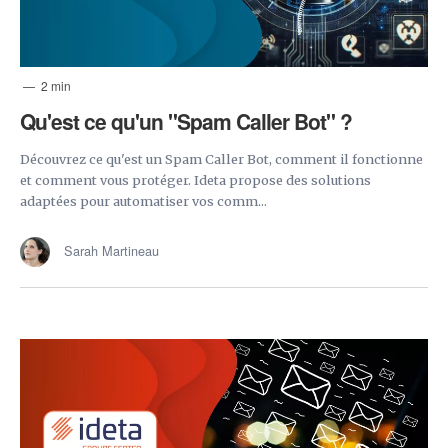
2 min
Qu'est ce qu'un "Spam Caller Bot" ?
Découvrez ce qu'est un Spam Caller Bot, comment il fonctionne
et comment vous protéger. Ideta propose des solutions
adaptées pour automatiser vos comm...
Sarah Martineau