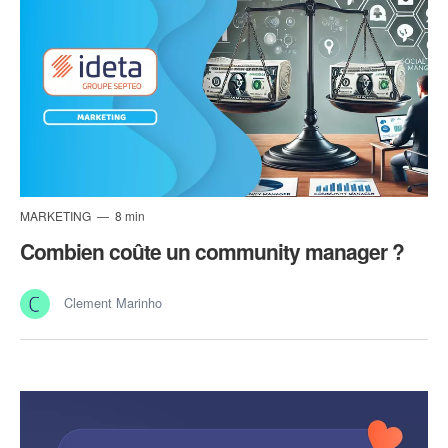
MARKETING
8 min
Combien coûte un community manager ?
Clement Marinho