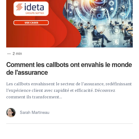
2 min
Comment les callbots ont envahis le monde
de l'assurance
Les callbots envahissent le secteur de l'assurance, redéfinissant
l'expérience client avec rapidité et efficacité. Découvrez
comment ils transforment...
Sarah Martineau