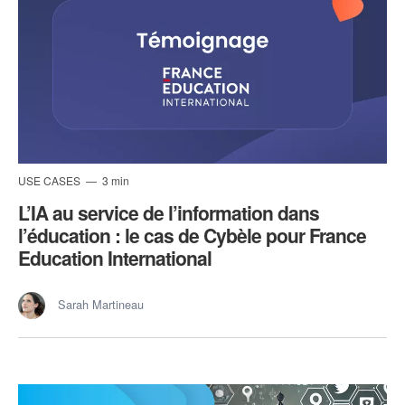
USE CASES
3 min
L’IA au service de l’information dans
l’éducation : le cas de Cybèle pour France
Education International
Sarah Martineau