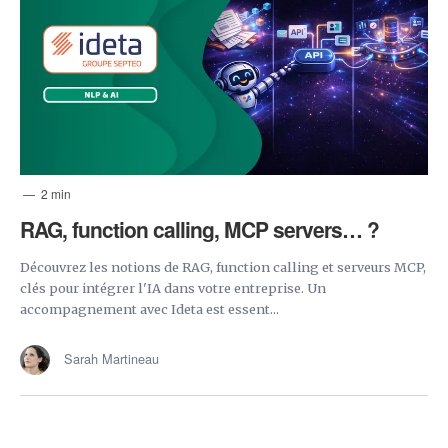
2 min
RAG, function calling, MCP servers… ?
Découvrez les notions de RAG, function calling et serveurs MCP,
clés pour intégrer l'IA dans votre entreprise. Un
accompagnement avec Ideta est essent...
Sarah Martineau