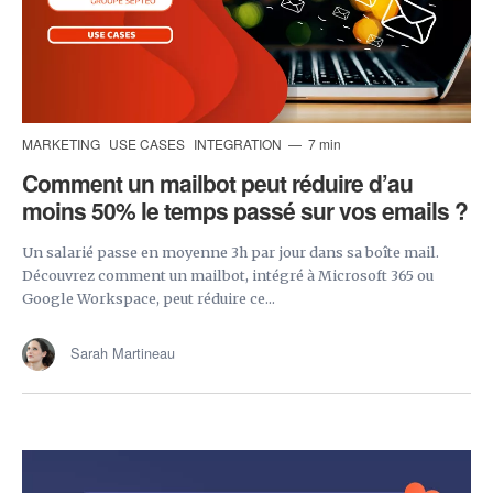
MARKETING
USE CASES
INTEGRATION
7 min
Comment un mailbot peut réduire d’au
moins 50% le temps passé sur vos emails ?
Un salarié passe en moyenne 3h par jour dans sa boîte mail.
Découvrez comment un mailbot, intégré à Microsoft 365 ou
Google Workspace, peut réduire ce...
Sarah Martineau