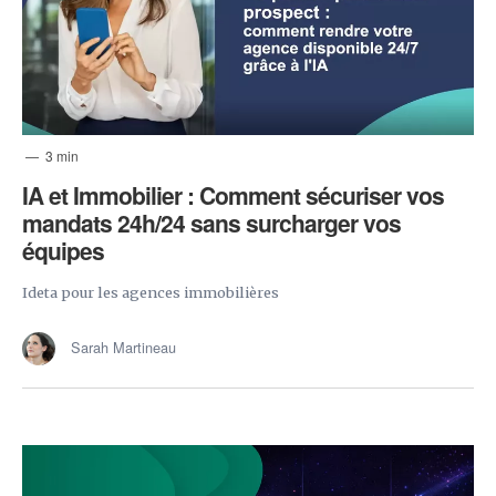
3 min
​IA et Immobilier : Comment sécuriser vos
mandats 24h/24 sans surcharger vos
équipes
Ideta pour les agences immobilières
Sarah Martineau