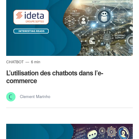
CHATBOT
6 min
L’utilisation des chatbots dans l’e-
commerce
Clement Marinho