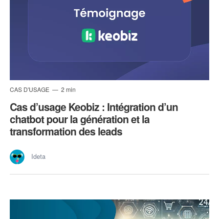
CAS D'USAGE
2 min
Cas d’usage Keobiz : Intégration d’un
chatbot pour la génération et la
transformation des leads
Ideta