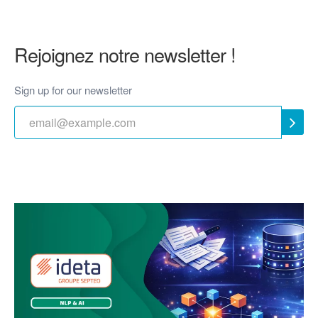
Rejoignez notre newsletter !
Sign up for our newsletter