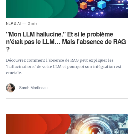
NLP & AI
2 min
"Mon LLM hallucine." Et si le problème
n’était pas le LLM… Mais l’absence de RAG
?
Découvrez comment l'absence de RAG peut expliquer les
'hallucinations' de votre LLM et pourquoi son intégration est
cruciale.
Sarah Martineau