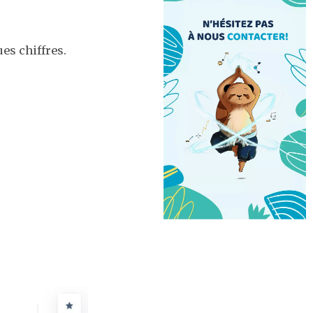
s chiffres.